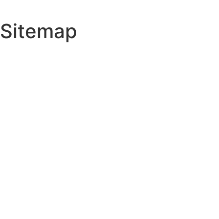
Sitemap